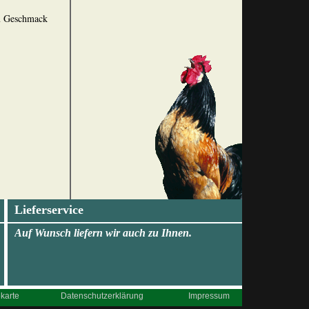
em Geschmack
Lieferservice
Auf Wunsch liefern wir auch zu Ihnen.
karte
Datenschutzerklärung
Impressum