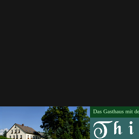
Das Gasthaus mit de