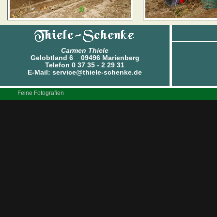
Carmen Thiele
Gelobtland 6 09496 Marienberg
Telefon 0 37 35 - 2 29 31
E-Mail: service@thiele-schenke.de
Feine Fotografien