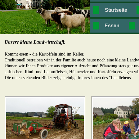
Startseite
Essen
Unsere kleine Landwirtschaft.
Kommt essen - die Kartoffeln sind im Keller.
Traditionell betreiben wir in der Familie auch heute noch eine kleine Landw
können wir Ihnen Produkte aus eigener Aufzucht und Pflanzung stets gut un
auftischen: Rind- und Lammfleisch, Hühnereier und Kartoffeln erzeugen wir
Die unten stehenden Bilder zeigen einige Impressionen des "Landlebens".