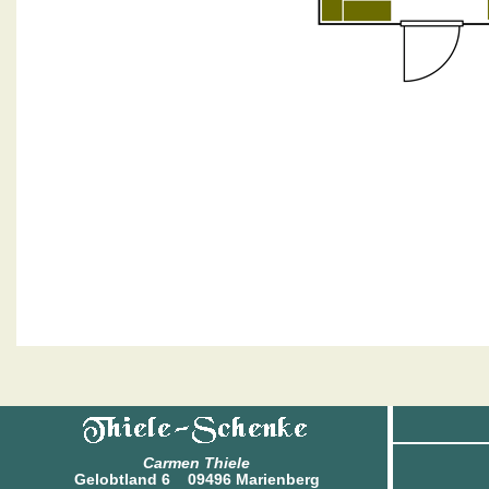
Carmen Thiele
Gelobtland 6 09496 Marienberg