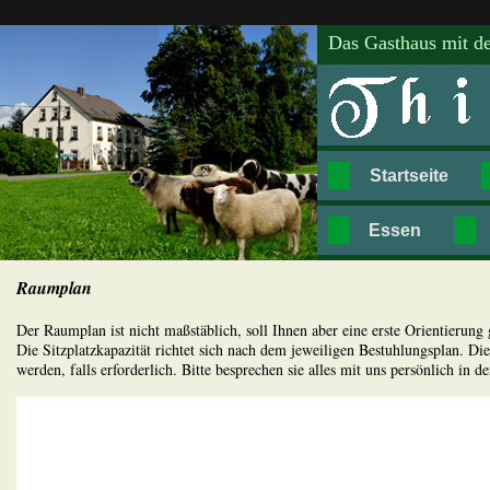
Das Gasthaus mit de
Startseite
Essen
Raumplan
Der Raumplan ist nicht maßstäblich, soll Ihnen aber eine erste Orientierung
Die Sitzplatzkapazität richtet sich nach dem jeweiligen Bestuhlungsplan. 
werden, falls erforderlich. Bitte besprechen sie alles mit uns persönlich in de